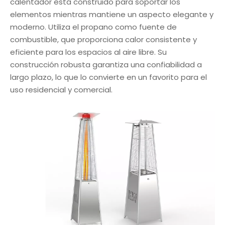
calentador está construido para soportar los
elementos mientras mantiene un aspecto elegante y
moderno. Utiliza el propano como fuente de
combustible, que proporciona calor consistente y
eficiente para los espacios al aire libre. Su
construcción robusta garantiza una confiabilidad a
largo plazo, lo que lo convierte en un favorito para el
uso residencial y comercial.