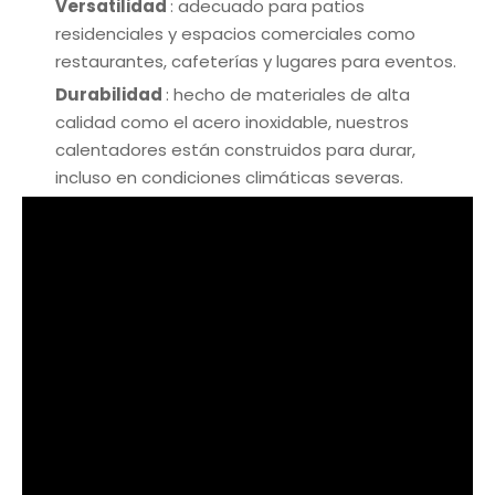
Versatilidad
: adecuado para patios
residenciales y espacios comerciales como
restaurantes, cafeterías y lugares para eventos.
Durabilidad
: hecho de materiales de alta
calidad como el acero inoxidable, nuestros
calentadores están construidos para durar,
incluso en condiciones climáticas severas.