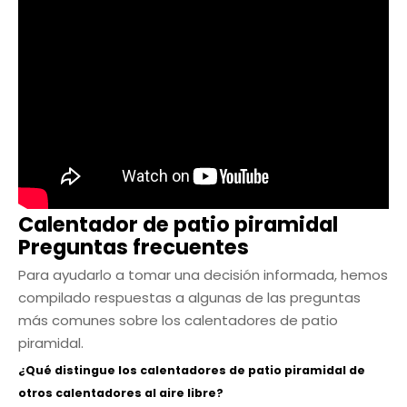
Calentador de patio piramidal
Preguntas frecuentes
Para ayudarlo a tomar una decisión informada, hemos
compilado respuestas a algunas de las preguntas
más comunes sobre los calentadores de patio
piramidal.
¿Qué distingue los calentadores de patio piramidal de
otros calentadores al aire libre?