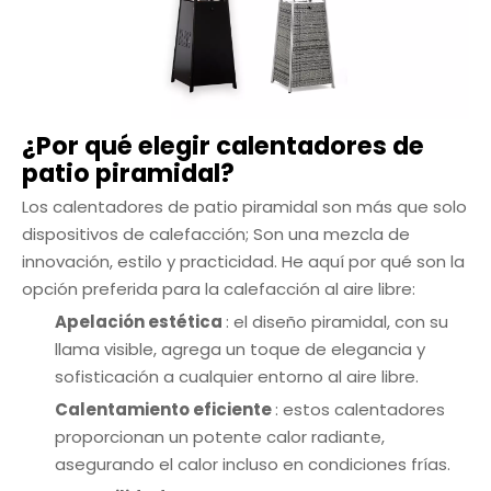
¿Por qué elegir calentadores de
patio piramidal?
Los calentadores de patio piramidal son más que solo
dispositivos de calefacción; Son una mezcla de
innovación, estilo y practicidad. He aquí por qué son la
opción preferida para la calefacción al aire libre:
Apelación estética
: el diseño piramidal, con su
llama visible, agrega un toque de elegancia y
sofisticación a cualquier entorno al aire libre.
Calentamiento eficiente
: estos calentadores
proporcionan un potente calor radiante,
asegurando el calor incluso en condiciones frías.