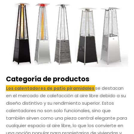
Categoría de productos
se destacan
Los calentadores de patio piramidales
en el mercado de calefacción al aire libre debido a su
diseño distintivo y su rendimiento superior. Estos
calentadores no son solo funcionales, sino que
también sirven como una pieza central elegante para
cualquier espacio al aire libre, lo que los convierte en
una opción popular para propietarios de viviendas y