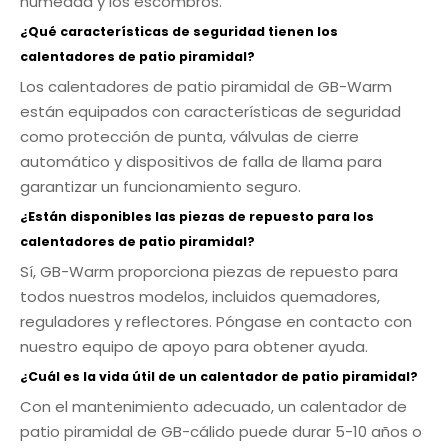
humedad y los escombros.
¿Qué características de seguridad tienen los
calentadores de patio piramidal?
Los calentadores de patio piramidal de GB-Warm
están equipados con características de seguridad
como protección de punta, válvulas de cierre
automático y dispositivos de falla de llama para
garantizar un funcionamiento seguro.
¿Están disponibles las piezas de repuesto para los
calentadores de patio piramidal?
Sí, GB-Warm proporciona piezas de repuesto para
todos nuestros modelos, incluidos quemadores,
reguladores y reflectores. Póngase en contacto con
nuestro equipo de apoyo para obtener ayuda.
¿Cuál es la vida útil de un calentador de patio piramidal?
Con el mantenimiento adecuado, un calentador de
patio piramidal de GB-cálido puede durar 5-10 años o