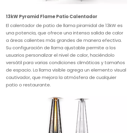
13kW Pyramid Flame Patio Calentador
El calentador de patio de llama piramidal de 13kW es
una potencia, que ofrece una intensa salida de calor
a áreas calientes más grandes de manera efectiva.
Su configuración de llama ajustable permite a los
usuarios personalizar el nivel de calor, haciéndolo
versátil para varias condiciones climáticas y tamaños
de espacio. La llama visible agrega un elemento visual
cautivador, que mejora la atmósfera de cualquier
patio o restaurante.