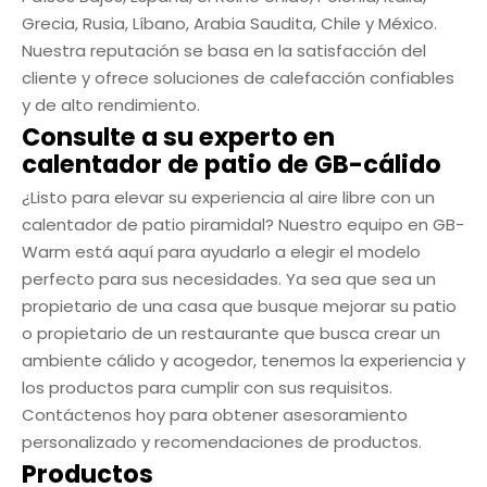
Grecia, Rusia, Líbano, Arabia Saudita, Chile y México.
Nuestra reputación se basa en la satisfacción del
cliente y ofrece soluciones de calefacción confiables
y de alto rendimiento.
Consulte a su experto en
calentador de patio de GB-cálido
¿Listo para elevar su experiencia al aire libre con un
calentador de patio piramidal? Nuestro equipo en GB-
Warm está aquí para ayudarlo a elegir el modelo
perfecto para sus necesidades. Ya sea que sea un
propietario de una casa que busque mejorar su patio
o propietario de un restaurante que busca crear un
ambiente cálido y acogedor, tenemos la experiencia y
los productos para cumplir con sus requisitos.
Contáctenos hoy para obtener asesoramiento
personalizado y recomendaciones de productos.
Productos