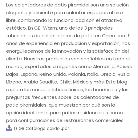
Los calentadores de patio piramidal son una solución
elegante y eficiente para calentar espacios al aire
libre, combinando la funcionalidad con el atractivo
estético. En GB-Warm, uno de los 3 principales
fabricantes de calentadores de patio en China con 19
años de experiencia en producción y exportación, nos
enorgullecemos de la innovación y la satisfacción del
cliente. Nuestros productos son confiables en todo el
mundo, exportados a regiones como Alemania, Países
Bajos, España, Reino Unido, Polonia, Italia, Grecia, Rusia,
Líbano, Arabia Saudita, Chile, México y más. Este blog
explora las características únicas, los beneficios y las
preguntas frecuentes sobre los calentadores de
patio piramidales, que muestran por qué son la
opción ideal tanto para patios residenciales como
para configuraciones de restaurantes comerciales.
1) GB Catálogo cálido .pdf