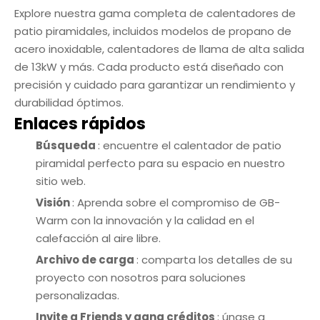
Explore nuestra gama completa de calentadores de
patio piramidales, incluidos modelos de propano de
acero inoxidable, calentadores de llama de alta salida
de 13kW y más. Cada producto está diseñado con
precisión y cuidado para garantizar un rendimiento y
durabilidad óptimos.
Enlaces rápidos
Búsqueda
: encuentre el calentador de patio
piramidal perfecto para su espacio en nuestro
sitio web.
Visión
: Aprenda sobre el compromiso de GB-
Warm con la innovación y la calidad en el
calefacción al aire libre.
Archivo de carga
: comparta los detalles de su
proyecto con nosotros para soluciones
personalizadas.
Invite a Friends y gana créditos
: únase a