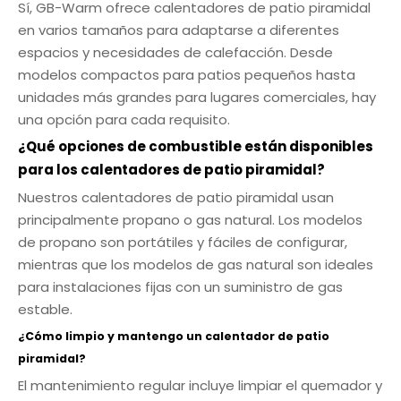
Sí, GB-Warm ofrece calentadores de patio piramidal
en varios tamaños para adaptarse a diferentes
espacios y necesidades de calefacción. Desde
modelos compactos para patios pequeños hasta
unidades más grandes para lugares comerciales, hay
una opción para cada requisito.
¿Qué opciones de combustible están disponibles
para los calentadores de patio piramidal?
Nuestros calentadores de patio piramidal usan
principalmente propano o gas natural. Los modelos
de propano son portátiles y fáciles de configurar,
mientras que los modelos de gas natural son ideales
para instalaciones fijas con un suministro de gas
estable.
¿Cómo limpio y mantengo un calentador de patio
piramidal?
El mantenimiento regular incluye limpiar el quemador y