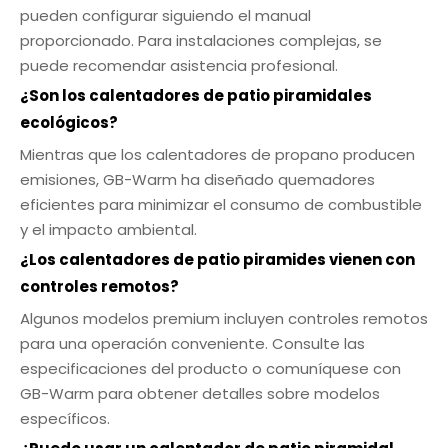
pueden configurar siguiendo el manual
proporcionado. Para instalaciones complejas, se
puede recomendar asistencia profesional.
¿Son los calentadores de patio piramidales
ecológicos?
Mientras que los calentadores de propano producen
emisiones, GB-Warm ha diseñado quemadores
eficientes para minimizar el consumo de combustible
y el impacto ambiental.
¿Los calentadores de patio piramides vienen con
controles remotos?
Algunos modelos premium incluyen controles remotos
para una operación conveniente. Consulte las
especificaciones del producto o comuníquese con
GB-Warm para obtener detalles sobre modelos
específicos.