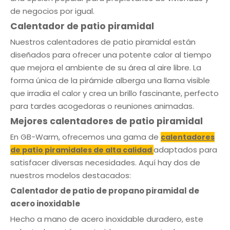
de negocios por igual.
Calentador de patio piramidal
Nuestros calentadores de patio piramidal están
diseñados para ofrecer una potente calor al tiempo
que mejora el ambiente de su área al aire libre. La
forma única de la pirámide alberga una llama visible
que irradia el calor y crea un brillo fascinante, perfecto
para tardes acogedoras o reuniones animadas.
Mejores calentadores de patio piramidal
En GB-Warm, ofrecemos una gama de
calentadores
adaptados para
de patio piramidales de alta calidad
satisfacer diversas necesidades. Aquí hay dos de
nuestros modelos destacados:
Calentador de patio de propano piramidal de
acero inoxidable
Hecho a mano de acero inoxidable duradero, este