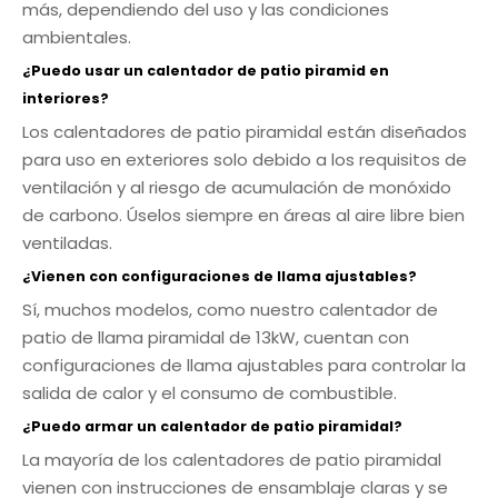
más, dependiendo del uso y las condiciones
ambientales.
¿Puedo usar un calentador de patio piramid en
interiores?
Los calentadores de patio piramidal están diseñados
para uso en exteriores solo debido a los requisitos de
ventilación y al riesgo de acumulación de monóxido
de carbono. Úselos siempre en áreas al aire libre bien
ventiladas.
¿Vienen con configuraciones de llama ajustables?
Sí, muchos modelos, como nuestro calentador de
patio de llama piramidal de 13kW, cuentan con
configuraciones de llama ajustables para controlar la
salida de calor y el consumo de combustible.
¿Puedo armar un calentador de patio piramidal?
La mayoría de los calentadores de patio piramidal
vienen con instrucciones de ensamblaje claras y se