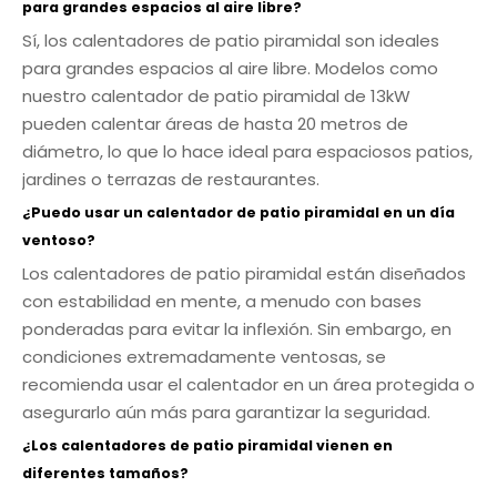
para grandes espacios al aire libre?
Sí, los calentadores de patio piramidal son ideales
para grandes espacios al aire libre. Modelos como
nuestro calentador de patio piramidal de 13kW
pueden calentar áreas de hasta 20 metros de
diámetro, lo que lo hace ideal para espaciosos patios,
jardines o terrazas de restaurantes.
¿Puedo usar un calentador de patio piramidal en un día
ventoso?
Los calentadores de patio piramidal están diseñados
con estabilidad en mente, a menudo con bases
ponderadas para evitar la inflexión. Sin embargo, en
condiciones extremadamente ventosas, se
recomienda usar el calentador en un área protegida o
asegurarlo aún más para garantizar la seguridad.
¿Los calentadores de patio piramidal vienen en
diferentes tamaños?