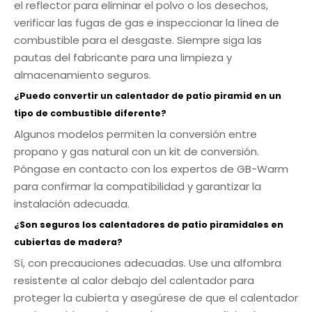
el reflector para eliminar el polvo o los desechos,
verificar las fugas de gas e inspeccionar la línea de
combustible para el desgaste. Siempre siga las
pautas del fabricante para una limpieza y
almacenamiento seguros.
¿Puedo convertir un calentador de patio piramid en un
tipo de combustible diferente?
Algunos modelos permiten la conversión entre
propano y gas natural con un kit de conversión.
Póngase en contacto con los expertos de GB-Warm
para confirmar la compatibilidad y garantizar la
instalación adecuada.
¿Son seguros los calentadores de patio piramidales en
cubiertas de madera?
Sí, con precauciones adecuadas. Use una alfombra
resistente al calor debajo del calentador para
proteger la cubierta y asegúrese de que el calentador