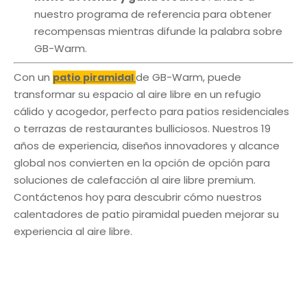
nuestro programa de referencia para obtener
recompensas mientras difunde la palabra sobre
GB-Warm.
Con un
de GB-Warm, puede
patio piramidal
transformar su espacio al aire libre en un refugio
cálido y acogedor, perfecto para patios residenciales
o terrazas de restaurantes bulliciosos. Nuestros 19
años de experiencia, diseños innovadores y alcance
global nos convierten en la opción de opción para
soluciones de calefacción al aire libre premium.
Contáctenos hoy para descubrir cómo nuestros
calentadores de patio piramidal pueden mejorar su
experiencia al aire libre.