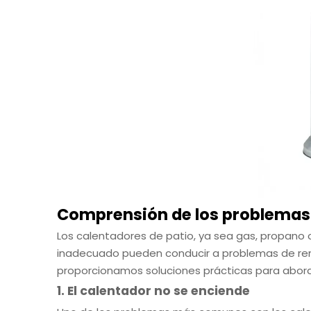
Comprensión de los problemas d
Los calentadores de patio, ya sea gas, propano o
inadecuado pueden conducir a problemas de rend
proporcionamos soluciones prácticas para abord
1. El calentador no se enciende