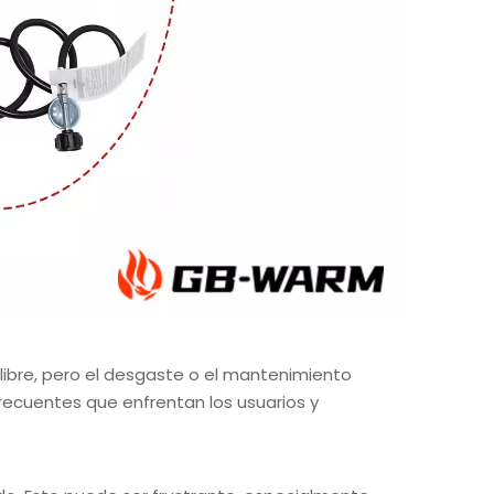
 libre, pero el desgaste o el mantenimiento
ecuentes que enfrentan los usuarios y