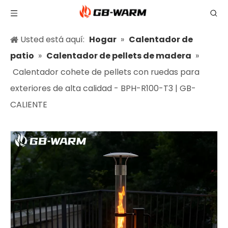
Usted está aquí:
Hogar
»
Calentador de
patio
»
Calentador de pellets de madera
»
Calentador cohete de pellets con ruedas para
exteriores de alta calidad - BPH-R100-T3 | GB-
CALIENTE