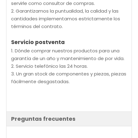
servirle como consultor de compras.
2. Garantizamos la puntualidad, la calidad y las
cantidades implementamos estrictamente los
términos del contrato.
Servicio postventa
1. Dónde comprar nuestros productos para una
garantía de un año y mantenimiento de por vida.
2. Servicio telefónico las 24 horas.
3. Un gran stock de componentes y piezas, piezas
fácilmente desgastadas.
Preguntas frecuentes