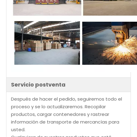
Servicio postventa
Después de hacer el pedido, seguiremos todo el
proceso y se lo actualizaremos. Recopilar
productos, cargar contenedores y rastrear
información de transporte de mercancías para
usted.