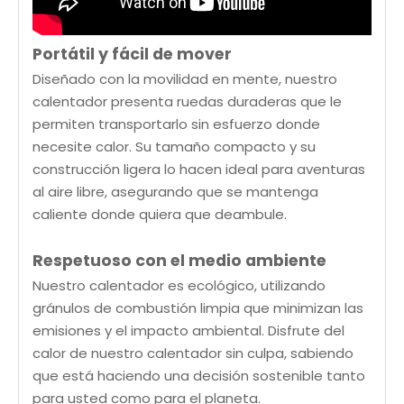
Portátil y fácil de mover
Diseñado con la movilidad en mente, nuestro
calentador presenta ruedas duraderas que le
permiten transportarlo sin esfuerzo donde
necesite calor. Su tamaño compacto y su
construcción ligera lo hacen ideal para aventuras
al aire libre, asegurando que se mantenga
caliente donde quiera que deambule.
Respetuoso con el medio ambiente
Nuestro calentador es ecológico, utilizando
gránulos de combustión limpia que minimizan las
emisiones y el impacto ambiental. Disfrute del
calor de nuestro calentador sin culpa, sabiendo
que está haciendo una decisión sostenible tanto
para usted como para el planeta.