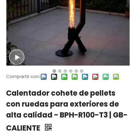
Compartir con:
Calentador cohete de pellets
con ruedas para exteriores de
alta calidad - BPH-R100-T3 | GB-
CALIENTE