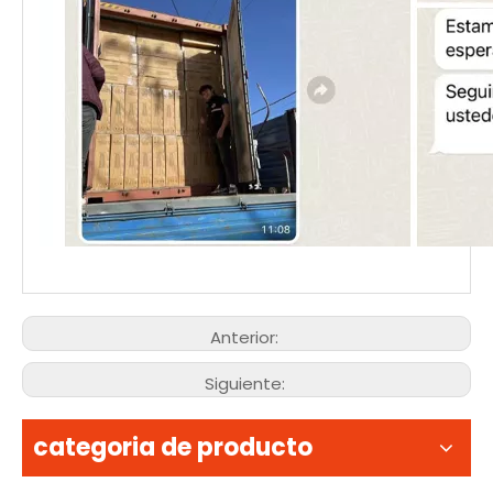
Anterior:
Siguiente:
categoria de producto