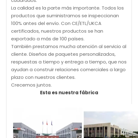
cuadrados.
La calidad es la parte más importante. Todos los
productos que suministramos se inspeccionan
100% antes del envío. Con CE/ETL/UKCA
certificados, nuestros productos se han
exportado a más de 100 países.
También prestamos mucha atención al servicio al
cliente. Diseños de paquetes personalizados,
respuestas a tiempo y entrega a tiempo, que nos
ayudan a construir relaciones comerciales a largo
plazo con nuestros clientes.
Crecemos juntos.
Esta es nuestra fábrica