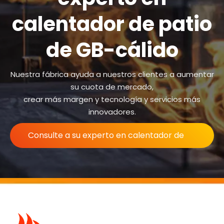
calentador de patio
de GB-cálido
Nuestra fábrica ayuda a nuestros clientes a aumentar
su cuota de mercado,
crear más margen y tecnología y servicios más
innovadores.
Consulte a su experto en calentador de
patio de GB-cálido