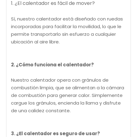
1. ¿El calentador es fácil de mover?
Sí, nuestro calentador está diseñado con ruedas
incorporadas para facilitar la movilidad, lo que le
permite transportarlo sin esfuerzo a cualquier
ubicación al aire libre.
2. ¿Cómo funciona el calentador?
Nuestro calentador opera con gránulos de
combustión limpia, que se alimentan a la cámara
de combustión para generar calor. Simplemente
cargue los gránulos, encienda la llama y disfrute
de una calidez constante.
3. ¿El calentador es seguro de usar?