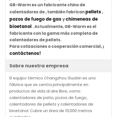
GB-Warm es un fabricante chino de
pellets
calentadores de , también fabrican
,
pozos de fuego de gas
chimeneas de
y
bioetanol
. Actualmente, GB-Warm es el
fabricante con la gama más completa de
calentadores de pellets.
Para cotizaciones o cooperación comercial, ¡
contáctenos!
Sobre nuestra empresa
El equipo térmico Changzhou Guobin es una
fábrica que se centra principalmente en
productos de vida al aire libre, como
calentadores de patio, pozos de fuego,
calentadores de pellets y calentadores de
bioetanol. Cubre un área de 10,000 metros