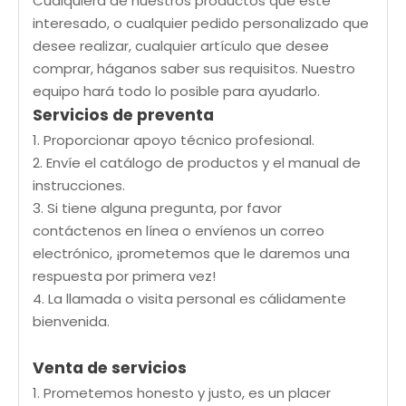
Cualquiera de nuestros productos que esté
interesado, o cualquier pedido personalizado que
desee realizar, cualquier artículo que desee
comprar, háganos saber sus requisitos. Nuestro
equipo hará todo lo posible para ayudarlo.
Servicios de preventa
1. Proporcionar apoyo técnico profesional.
2. Envíe el catálogo de productos y el manual de
instrucciones.
3. Si tiene alguna pregunta, por favor
contáctenos en línea o envíenos un correo
electrónico, ¡prometemos que le daremos una
respuesta por primera vez!
4. La llamada o visita personal es cálidamente
bienvenida.
Venta de servicios
1. Prometemos honesto y justo, es un placer