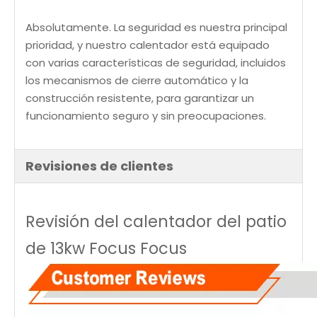
Absolutamente. La seguridad es nuestra principal
prioridad, y nuestro calentador está equipado
con varias características de seguridad, incluidos
los mecanismos de cierre automático y la
construcción resistente, para garantizar un
funcionamiento seguro y sin preocupaciones.
Revisiones de clientes
Revisión del calentador del patio
de 13kw Focus Focus