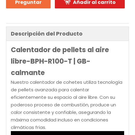
Preguntar
Añadir al carrito
Descripción del Producto
Calentador de pellets al aire
libre-BPH-R100-T | GB-
calmante
Nuestro calentador de cohetes utiliza tecnología
de pellets avanzada para calentar
eficientemente su espacio al aire libre. Con su
poderoso proceso de combustión, produce un
calor consistente y confiable, asegurando la
máxima comodidad incluso en condiciones
climáticas frías.